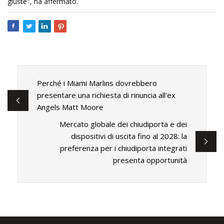
giuste", ha affermato.
Perché i Miami Marlins dovrebbero
presentare una richiesta di rinuncia all'ex
Angels Matt Moore
Mercato globale dei chiudiporta e dei
dispositivi di uscita fino al 2028: la
preferenza per i chiudiporta integrati
presenta opportunità