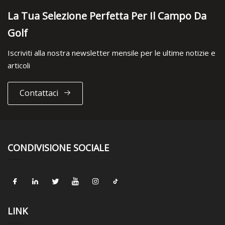
La Tua Selezione Perfetta Per Il Campo Da
Golf
Iscriviti alla nostra newsletter mensile per le ultime notizie e
articoli
Contattaci
CONDIVISIONE SOCIALE
LINK